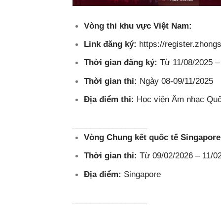
Vòng thi khu vực Việt Nam:
Link đăng ký:
https://register.zhon
Thời gian đăng ký
:
Từ 11/08/2025 –
Thời gian thi:
Ngày 08-09/11/2025
Địa điểm thi:
Học viện Âm nhạc Quốc
_________________
Vòng Chung kết quốc tế Singapore
Thời gian thi:
Từ 09/02/2026 – 11/0
Địa điểm:
Singapore
_________________