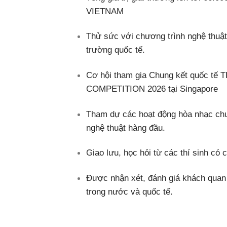
VIETNAM
Thử sức với chương trình nghệ thuật
trường quốc tế.
Cơ hội tham gia Chung kết quốc 
COMPETITION 2026 tại Singapore
Tham dự các hoạt động hòa nhạc chu
nghệ thuật hàng đầu.
Giao lưu, học hỏi từ các thí sinh có
Được nhận xét, đánh giá khách quan b
trong nước và quốc tế.