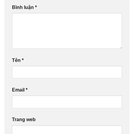
Bình luận
*
Tên
*
Email
*
Trang web