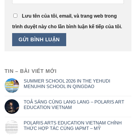
Lưu tên của tôi, email, và trang web trong
trình duyệt này cho lần bình luận kế tiếp của tôi.
TIN – BÀI VIẾT MỚI
SUMMER SCHOOL 2026 IN THE YEHUDI
MENUHIN SCHOOL IN QINGDAO
TOẢ SÁNG CÙNG LANG LANG – POLARIS ART
EDUCATION VIETNAM
POLARIS ARTS EDUCATION VIETNAM CHÍNH
THỨC HỢP TÁC CÙNG IAPMT – MỸ