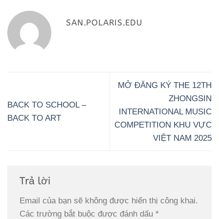
SAN.POLARIS.EDU
MỞ ĐĂNG KÝ THE 12TH
ZHONGSIN
BACK TO SCHOOL –
INTERNATIONAL MUSIC
BACK TO ART
COMPETITION KHU VỰC
VIỆT NAM 2025
Trả lời
Email của bạn sẽ không được hiển thị công khai.
Các trường bắt buộc được đánh dấu
*