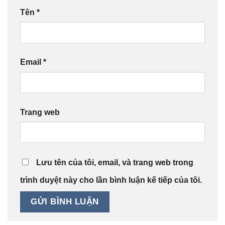
Tên
*
Email
*
Trang web
Lưu tên của tôi, email, và trang web trong
trình duyệt này cho lần bình luận kế tiếp của tôi.