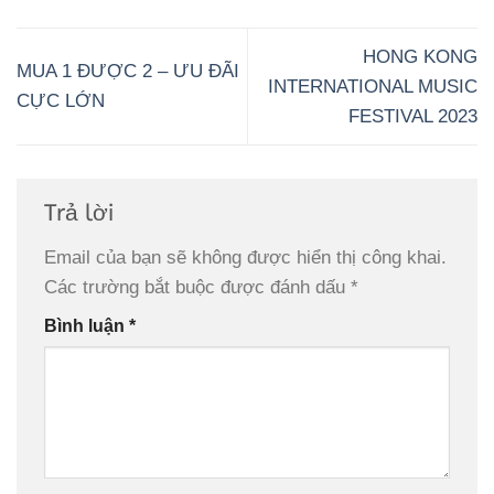
HONG KONG
MUA 1 ĐƯỢC 2 – ƯU ĐÃI
INTERNATIONAL MUSIC
CỰC LỚN
FESTIVAL 2023
Trả lời
Email của bạn sẽ không được hiển thị công khai.
Các trường bắt buộc được đánh dấu
*
Bình luận
*