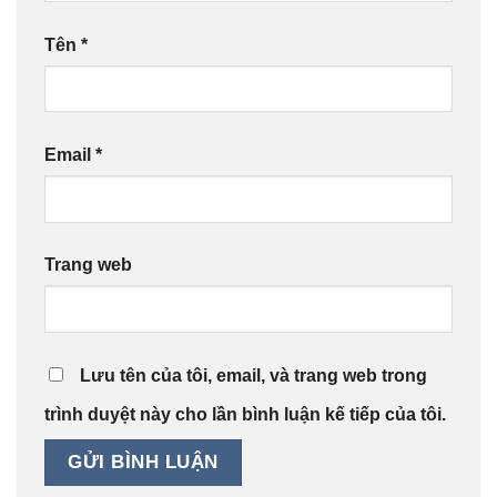
Tên
*
Email
*
Trang web
Lưu tên của tôi, email, và trang web trong
trình duyệt này cho lần bình luận kế tiếp của tôi.