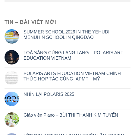
TIN – BÀI VIẾT MỚI
SUMMER SCHOOL 2026 IN THE YEHUDI
MENUHIN SCHOOL IN QINGDAO
TOẢ SÁNG CÙNG LANG LANG – POLARIS ART
EDUCATION VIETNAM
POLARIS ARTS EDUCATION VIETNAM CHÍNH
THỨC HỢP TÁC CÙNG IAPMT – MỸ
NHÌN LẠI POLARIS 2025
Giáo viên Piano – BÙI THỊ THANH KIM TUYẾN