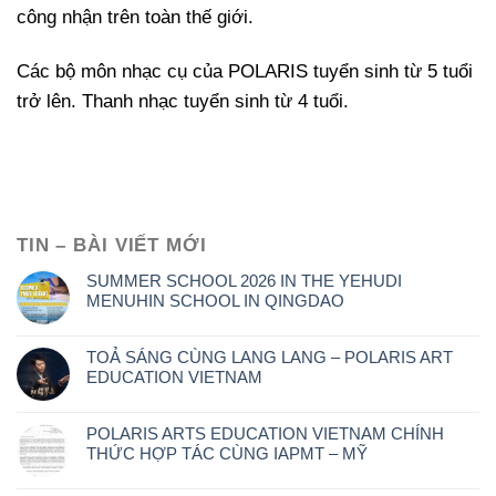
công nhận trên toàn thế giới.
Các bộ môn nhạc cụ của POLARIS tuyển sinh từ 5 tuổi
trở lên. Thanh nhạc tuyển sinh từ 4 tuổi.
TIN – BÀI VIẾT MỚI
SUMMER SCHOOL 2026 IN THE YEHUDI
MENUHIN SCHOOL IN QINGDAO
TOẢ SÁNG CÙNG LANG LANG – POLARIS ART
EDUCATION VIETNAM
POLARIS ARTS EDUCATION VIETNAM CHÍNH
THỨC HỢP TÁC CÙNG IAPMT – MỸ