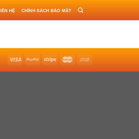
IÊN HỆ
CHÍNH SÁCH BẢO MẬT